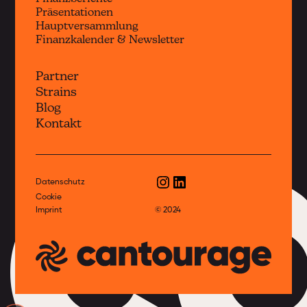
Präsentationen
Hauptversammlung
Finanzkalender & Newsletter
Partner
Strains
c
Blog
Kontakt
Datenschutz
Cookie
Imprint
© 2024