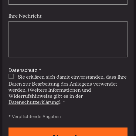
Ihre Nachricht
Datenschutz *
Sie erklären sich damit einverstanden, dass Ihre
Daten zur Bearbeitung des Anliegens verwendet
werden. (Weitere Informationen und
Widerrufshinweise gibt es in der
Datenschutzerklärung
). *
* Verpflichtende Angaben