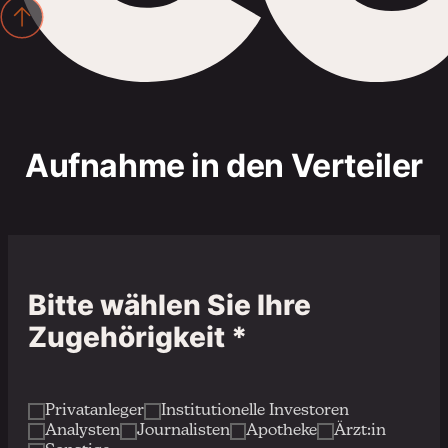
Aufnahme in den Verteiler
Bitte wählen Sie Ihre
Zugehörigkeit *
Privatanleger
Institutionelle Investoren
Analysten
Journalisten
Apotheke
Ärzt:in