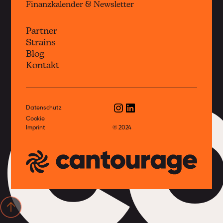
Finanzkalender & Newsletter
Partner
Strains
c
Blog
Kontakt
Datenschutz
Cookie
Imprint
© 2024