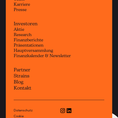
Karriere
Presse
Investoren
Aktie
Research
Finanzberichte
Präsentationen
Hauptversammlung
Finanzkalender & Newsletter
Partner
Strains
Blog
Kontakt
Datenschutz
Cookie