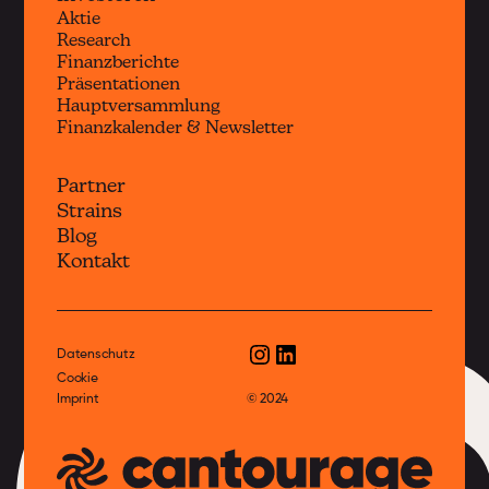
Aktie
Research
Finanzberichte
Präsentationen
Hauptversammlung
Finanzkalender & Newsletter
Partner
Strains
c
Blog
Kontakt
Datenschutz
Cookie
Imprint
© 2024