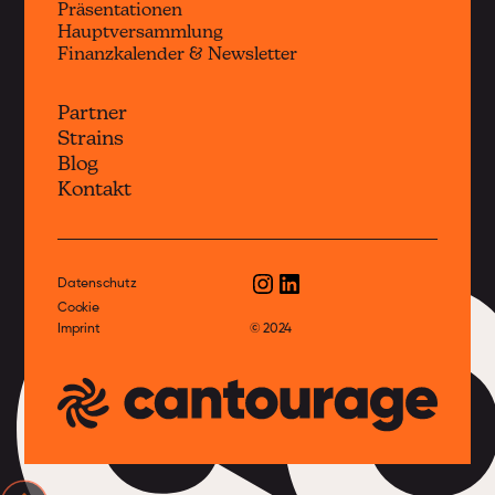
Präsentationen
Hauptversammlung
Finanzkalender & Newsletter
Partner
Strains
c
Blog
Kontakt
Datenschutz
Cookie
Imprint
© 2024