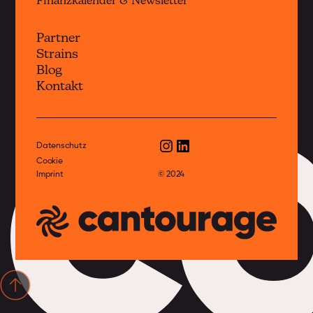
Finanzkalender & Newsletter
Partner
Strains
c
Blog
Kontakt
Datenschutz
Cookie
Imprint
© 2024