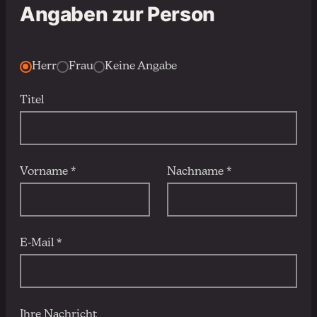
Angaben zur Person
Herr
Frau
Keine Angabe
Titel
Vorname *
Nachname *
E-Mail *
Ihre Nachricht