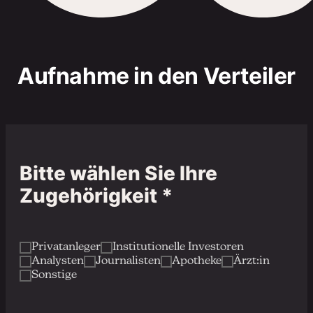
Aufnahme in den Verteiler
Bitte wählen Sie Ihre
Zugehörigkeit *
Privatanleger
Institutionelle Investoren
Analysten
Journalisten
Apotheke
Ärzt:in
Sonstige