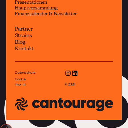
Präsentationen
Hauptversammlung
Finanzkalender & Newsletter
Partner
Strains
c
Blog
Kontakt
Datenschutz
Cookie
Imprint
© 2024