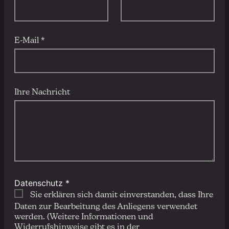
E-Mail *
Ihre Nachricht
Datenschutz *
Sie erklären sich damit einverstanden, dass Ihre
Daten zur Bearbeitung des Anliegens verwendet
werden. (Weitere Informationen und
Widerrufshinweise gibt es in der