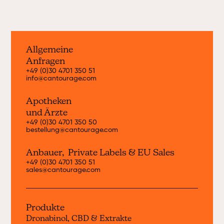
Allgemeine
Anfragen
+49 (0)30 4701 350 51
info@cantourage.com
Apotheken
und Ärzte
+49 (0)30 4701 350 50
bestellung@cantourage.com
Anbauer, Private Labels & EU Sales
+49 (0)30 4701 350 51
sales@cantourage.com
Produkte
Dronabinol, CBD & Extrakte