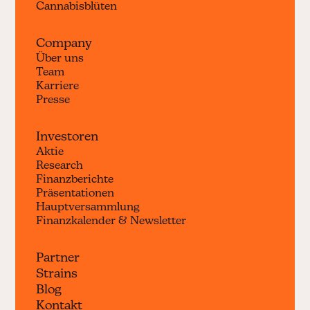
Cannabisblüten
Company
Über uns
Team
Karriere
Presse
Investoren
Aktie
Research
Finanzberichte
Präsentationen
Hauptversammlung
Finanzkalender & Newsletter
Partner
Strains
Blog
Kontakt