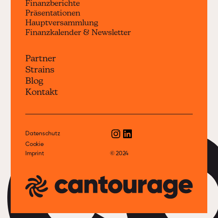
Finanzberichte
Präsentationen
Hauptversammlung
Finanzkalender & Newsletter
Partner
Strains
c
Blog
Kontakt
Datenschutz
Cookie
Imprint
© 2024