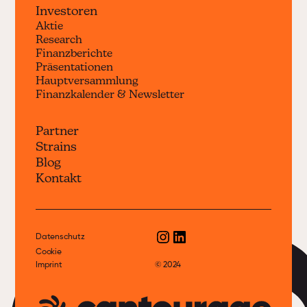
Investoren
Aktie
Research
Finanzberichte
Präsentationen
Hauptversammlung
Finanzkalender & Newsletter
Partner
Strains
Blog
Kontakt
Datenschutz
Cookie
Imprint
© 2024